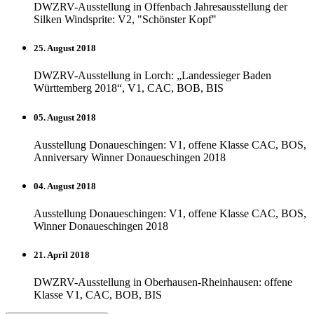
DWZRV-Ausstellung in Offenbach Jahresausstellung der
Silken Windsprite: V2, "Schönster Kopf"
25. August 2018
DWZRV-Ausstellung in Lorch: „Landessieger Baden
Württemberg 2018“, V1, CAC, BOB, BIS
05. August 2018
Ausstellung Donaueschingen: V1, offene Klasse CAC, BOS,
Anniversary Winner Donaueschingen 2018
04. August 2018
Ausstellung Donaueschingen: V1, offene Klasse CAC, BOS,
Winner Donaueschingen 2018
21. April 2018
DWZRV-Ausstellung in Oberhausen-Rheinhausen: offene
Klasse V1, CAC, BOB, BIS