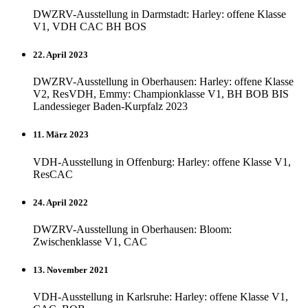
DWZRV-Ausstellung in Darmstadt: Harley: offene Klasse
V1, VDH CAC BH BOS
22. April 2023
DWZRV-Ausstellung in Oberhausen: Harley: offene Klasse
V2, ResVDH, Emmy: Championklasse V1, BH BOB BIS
Landessieger Baden-Kurpfalz 2023
11. März 2023
VDH-Ausstellung in Offenburg: Harley: offene Klasse V1,
ResCAC
24. April 2022
DWZRV-Ausstellung in Oberhausen: Bloom:
Zwischenklasse V1, CAC
13. November 2021
VDH-Ausstellung in Karlsruhe: Harley: offene Klasse V1,