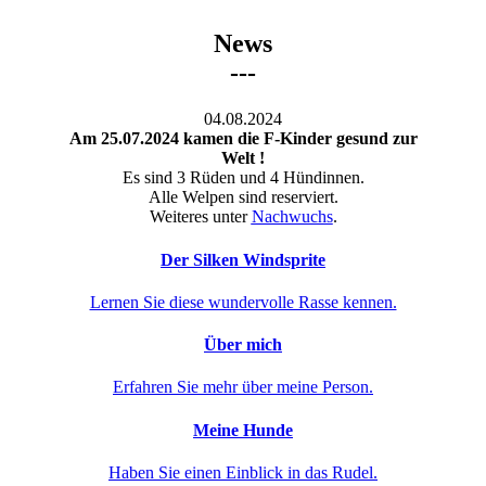
News
---
04.08.2024
Am 25.07.2024 kamen die F-Kinder gesund zur
Welt !
Es sind 3 Rüden und 4 Hündinnen.
Alle Welpen sind reserviert.
Weiteres unter
Nachwuchs
.
Der Silken Windsprite
Lernen Sie diese wundervolle Rasse kennen.
Über mich
Erfahren Sie mehr über meine Person.
Meine Hunde
Haben Sie einen Einblick in das Rudel.