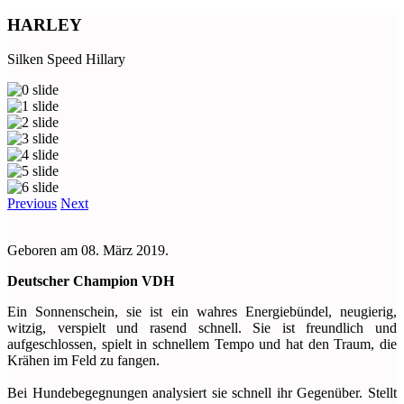
HARLEY
Silken Speed Hillary
Previous
Next
Geboren am 08. März 2019.
Deutscher Champion VDH
Ein Sonnenschein, sie ist ein wahres Energiebündel, neugierig,
witzig, verspielt und rasend schnell. Sie ist freundlich und
aufgeschlossen, spielt in schnellem Tempo und hat den Traum, die
Krähen im Feld zu fangen.
Bei Hundebegegnungen analysiert sie schnell ihr Gegenüber. Stellt