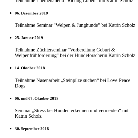
Teilnahme Themenabend "Richtig Loben" mit Katrin Scholz
06. Dezember 2019
Teilnahme Seminar "Welpen & Junghunde" bei Katrin Scholz
25. Januar 2019
Teilnahme Züchterseminar "Vorbereitung Geburt &
Welpenfrühförderung" bei der Hundeforscherin Katrin Scholz
14. Oktober 2018
Teilnahme Nasenarbeit „Steinpilze suchen“ bei Love-Peace-
Dogs
06. und 07. Oktober 2018
Seminar „Stress bei Hunden erkennen und vermeiden“ mit
Katrin Scholz
30. September 2018