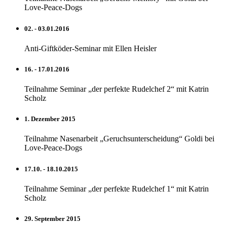
Love-Peace-Dogs
02. - 03.01.2016
Anti-Giftköder-Seminar mit Ellen Heisler
16. - 17.01.2016
Teilnahme Seminar „der perfekte Rudelchef 2“ mit Katrin
Scholz
1. Dezember 2015
Teilnahme Nasenarbeit „Geruchsunterscheidung“ Goldi bei
Love-Peace-Dogs
17.10. - 18.10.2015
Teilnahme Seminar „der perfekte Rudelchef 1“ mit Katrin
Scholz
29. September 2015