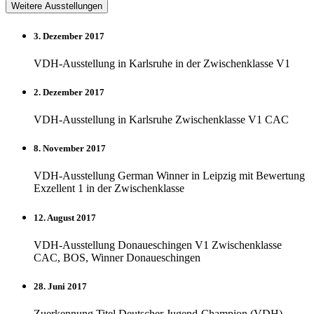
Weitere Ausstellungen
3. Dezember 2017
VDH-Ausstellung in Karlsruhe in der Zwischenklasse V1
2. Dezember 2017
VDH-Ausstellung in Karlsruhe Zwischenklasse V1 CAC
8. November 2017
VDH-Ausstellung German Winner in Leipzig mit Bewertung
Exzellent 1 in der Zwischenklasse
12. August 2017
VDH-Ausstellung Donaueschingen V1 Zwischenklasse
CAC, BOS, Winner Donaueschingen
28. Juni 2017
Zuerkennung Titel Deutscher Jugend-Champion (VDH)