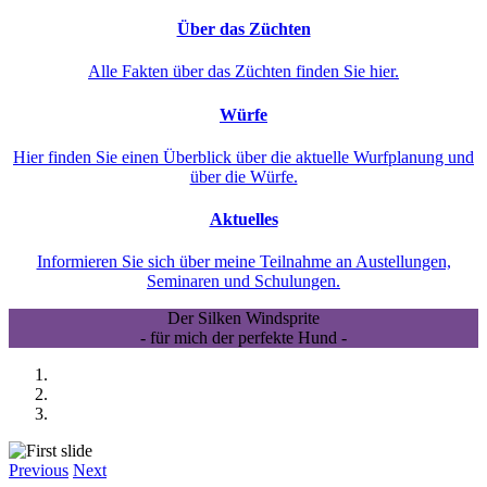
Über das Züchten
Alle Fakten über das Züchten finden Sie hier.
Würfe
Hier finden Sie einen Überblick über die aktuelle Wurfplanung und
über die Würfe.
Aktuelles
Informieren Sie sich über meine Teilnahme an Austellungen,
Seminaren und Schulungen.
Der Silken Windsprite
- für mich der perfekte Hund -
Previous
Next