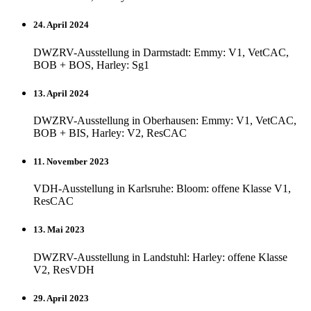
24. April 2024
DWZRV-Ausstellung in Darmstadt: Emmy: V1, VetCAC,
BOB + BOS, Harley: Sg1
13. April 2024
DWZRV-Ausstellung in Oberhausen: Emmy: V1, VetCAC,
BOB + BIS, Harley: V2, ResCAC
11. November 2023
VDH-Ausstellung in Karlsruhe: Bloom: offene Klasse V1,
ResCAC
13. Mai 2023
DWZRV-Ausstellung in Landstuhl: Harley: offene Klasse
V2, ResVDH
29. April 2023