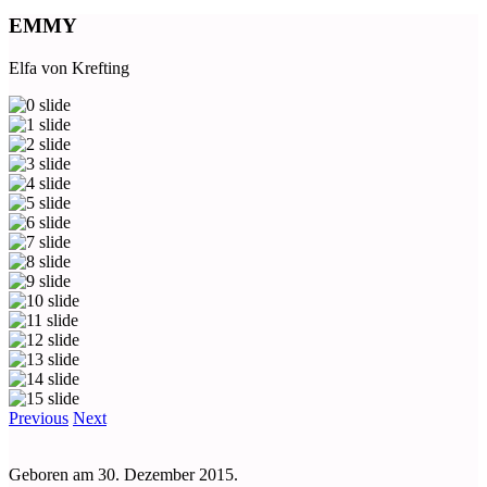
EMMY
Elfa von Krefting
Previous
Next
Geboren am 30. Dezember 2015.