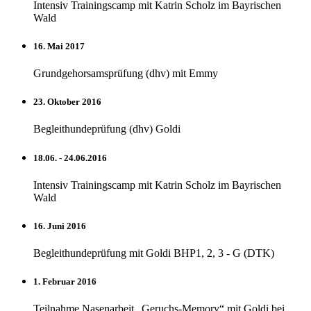
Intensiv Trainingscamp mit Katrin Scholz im Bayrischen
Wald
16. Mai 2017
Grundgehorsamsprüfung (dhv) mit Emmy
23. Oktober 2016
Begleithundeprüfung (dhv) Goldi
18.06. - 24.06.2016
Intensiv Trainingscamp mit Katrin Scholz im Bayrischen
Wald
16. Juni 2016
Begleithundeprüfung mit Goldi BHP1, 2, 3 - G (DTK)
1. Februar 2016
Teilnahme Nasenarbeit „Geruchs-Memory“ mit Goldi bei