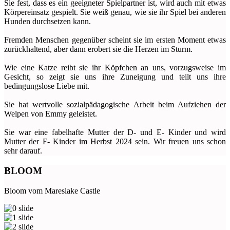
Sie fest, dass es ein geeigneter Spielpartner ist, wird auch mit etwas
Körpereinsatz gespielt. Sie weiß genau, wie sie ihr Spiel bei anderen
Hunden durchsetzen kann.
Fremden Menschen gegenüber scheint sie im ersten Moment etwas
zurückhaltend, aber dann erobert sie die Herzen im Sturm.
Wie eine Katze reibt sie ihr Köpfchen an uns, vorzugsweise im
Gesicht, so zeigt sie uns ihre Zuneigung und teilt uns ihre
bedingungslose Liebe mit.
Sie hat wertvolle sozialpädagogische Arbeit beim Aufziehen der
Welpen von Emmy geleistet.
Sie war eine fabelhafte Mutter der D- und E- Kinder und wird
Mutter der F- Kinder im Herbst 2024 sein. Wir freuen uns schon
sehr darauf.
BLOOM
Bloom vom Mareslake Castle