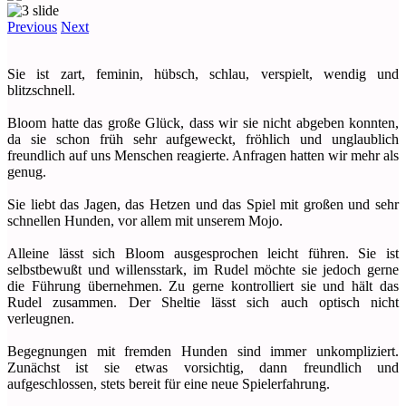
Previous
Next
Sie ist zart, feminin, hübsch, schlau, verspielt, wendig und
blitzschnell.
Bloom hatte das große Glück, dass wir sie nicht abgeben konnten,
da sie schon früh sehr aufgeweckt, fröhlich und unglaublich
freundlich auf uns Menschen reagierte. Anfragen hatten wir mehr als
genug.
Sie liebt das Jagen, das Hetzen und das Spiel mit großen und sehr
schnellen Hunden, vor allem mit unserem Mojo.
Alleine lässt sich Bloom ausgesprochen leicht führen. Sie ist
selbstbewußt und willensstark, im Rudel möchte sie jedoch gerne
die Führung übernehmen. Zu gerne kontrolliert sie und hält das
Rudel zusammen. Der Sheltie lässt sich auch optisch nicht
verleugnen.
Begegnungen mit fremden Hunden sind immer unkompliziert.
Zunächst ist sie etwas vorsichtig, dann freundlich und
aufgeschlossen, stets bereit für eine neue Spielerfahrung.