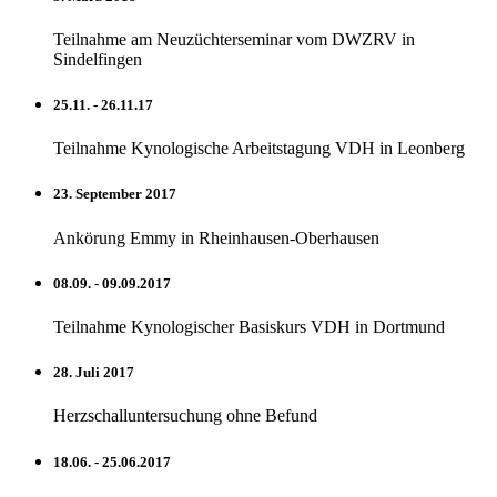
Teilnahme am Neuzüchterseminar vom DWZRV in
Sindelfingen
25.11. - 26.11.17
Teilnahme Kynologische Arbeitstagung VDH in Leonberg
23. September 2017
Ankörung Emmy in Rheinhausen-Oberhausen
08.09. - 09.09.2017
Teilnahme Kynologischer Basiskurs VDH in Dortmund
28. Juli 2017
Herzschalluntersuchung ohne Befund
18.06. - 25.06.2017