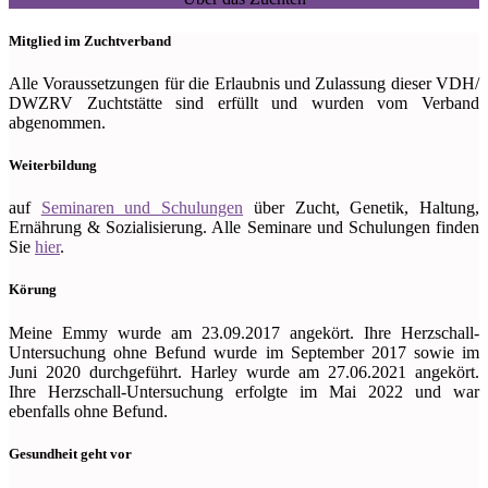
Mitglied im Zuchtverband
Alle Voraussetzungen für die Erlaubnis und Zulassung dieser VDH/
DWZRV Zuchtstätte sind erfüllt und wurden vom Verband
abgenommen.
Weiterbildung
auf
Seminaren und Schulungen
über Zucht, Genetik, Haltung,
Ernährung & Sozialisierung. Alle Seminare und Schulungen finden
Sie
hier
.
Körung
Meine Emmy wurde am 23.09.2017 angekört. Ihre Herzschall-
Untersuchung ohne Befund wurde im September 2017 sowie im
Juni 2020 durchgeführt. Harley wurde am 27.06.2021 angekört.
Ihre Herzschall-Untersuchung erfolgte im Mai 2022 und war
ebenfalls ohne Befund.
Gesundheit geht vor