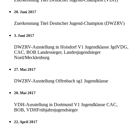
20. Juni 2017
Zuerkennung Titel Deutscher Jugend-Champion (DWZRV)
3. Juni 2017
DWZRV-Ausstellung in Hoisdorf V1 Jugendklasse JgdVDG,
CAC, BOB Landessieger, Landesjugendsieger
Nord/Mecklenburg
27. Mai 2017
DWZRV-Ausstellung Offenbach sg1 Jugendklasse
20. Mai 2017
VDH-Ausstellung in Dortmund V1 Jugendklasse CAC,
BOB, VDHFrühjahrsjugendsieger
22. April 2017