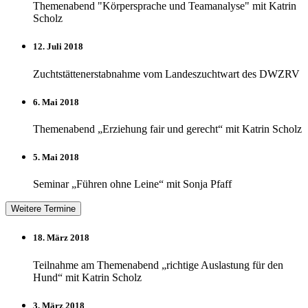
Themenabend "Körpersprache und Teamanalyse" mit Katrin
Scholz
12. Juli 2018
Zuchtstättenerstabnahme vom Landeszuchtwart des DWZRV
6. Mai 2018
Themenabend „Erziehung fair und gerecht“ mit Katrin Scholz
5. Mai 2018
Seminar „Führen ohne Leine“ mit Sonja Pfaff
Weitere Termine
18. März 2018
Teilnahme am Themenabend „richtige Auslastung für den
Hund“ mit Katrin Scholz
3. März 2018