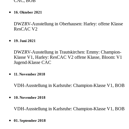
CAC, BOB
16. Oktober 2021
DWZRV-Ausstellung in Oberhausen: Harley: offene Klasse
ResCAC V2
19. Juni 2021
DWZRV-Ausstellung in Trautskirchen: Emmy: Champion-
Klasse V1, Harley: ResCAC V2 offene Klasse, Bloom: V1
Jugend-Klasse CAC
11. November 2018
VDH-Ausstellung in Karlsruhe: Champion-Klasse V1, BOB
10. November 2018
VDH-Ausstellung in Karlsruhe: Champion-Klasse V1, BOB
01. September 2018