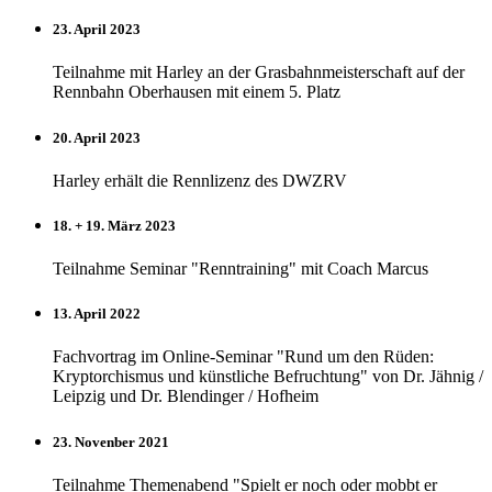
23. April 2023
Teilnahme mit Harley an der Grasbahnmeisterschaft auf der
Rennbahn Oberhausen mit einem 5. Platz
20. April 2023
Harley erhält die Rennlizenz des DWZRV
18. + 19. März 2023
Teilnahme Seminar "Renntraining" mit Coach Marcus
13. April 2022
Fachvortrag im Online-Seminar "Rund um den Rüden:
Kryptorchismus und künstliche Befruchtung" von Dr. Jähnig /
Leipzig und Dr. Blendinger / Hofheim
23. Novenber 2021
Teilnahme Themenabend "Spielt er noch oder mobbt er