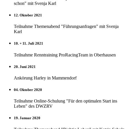
schon" mit Svenja Karl
12. Oktober 2021
Teilnahme Themenabend "Führungsanfragen" mit Svenja
Karl
10. + 11. Juli 2021
Teilnahme Renntraining ProRacingTeam in Oberhausen
20. Juni 2021
Ankörung Harley in Mammendorf
04. Oktober 2020
Teilnahme Online-Schulung "Für den optimalen Start ins
Leben" des DWZRV
19. Januar 2020