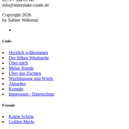
info@mareslake-castle.de
Copyright
2026
by Sabine Willumat
Links
Herzlich willkommen
Der Silken Windsprite
Über mich
Meine Hunde
Über das Züchten
Wurfplanung und Würfe
Aktuelles
Kontakt
Impressum / Datenschutz
Friends
Katrin Scholz
Golden Merlo